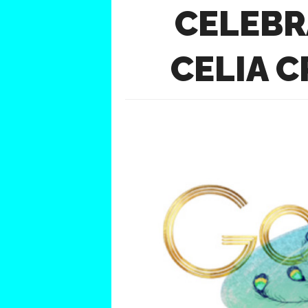
CELEBR
CELIA C