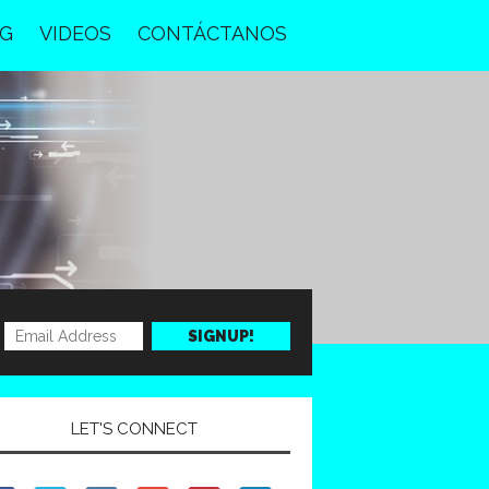
G
VIDEOS
CONTÁCTANOS
LET'S CONNECT