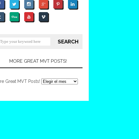
MORE GREAT MVT POSTS!
re Great MVT Posts!