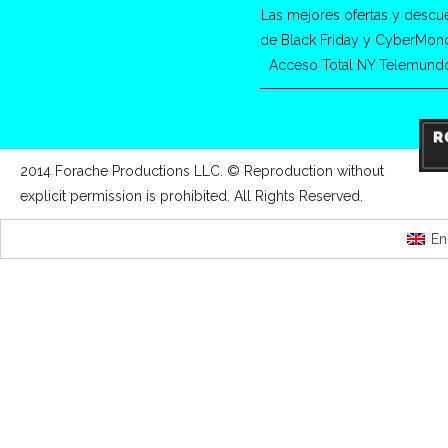
Las mejores ofertas y descu
de Black Friday y CyberMon
Acceso Total NY Telemund
2014 Forache Productions LLC. © Reproduction without
explicit permission is prohibited. All Rights Reserved.
En