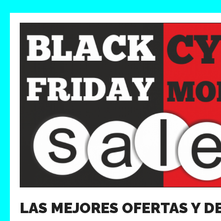
LAS MEJORES OFERTAS Y 