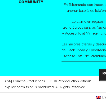
COMMUNITY
En Telemundo con trucos 
ahorrar batería de teléfo
Lo ultimo en regalos
tecnológicos para las Navi
– Acceso Total NY Telemun
Las mejores ofertas y descu
de Black Friday y CyberMon
Acceso Total NY Telemund
2014 Forache Productions LLC. © Reproduction without
explicit permission is prohibited. All Rights Reserved.
En