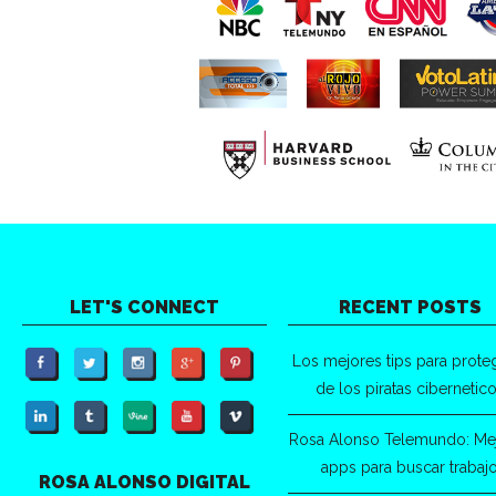
LET'S CONNECT
RECENT POSTS
Los mejores tips para prote
de los piratas cibernetic
Rosa Alonso Telemundo: Me
apps para buscar trabaj
ROSA ALONSO DIGITAL