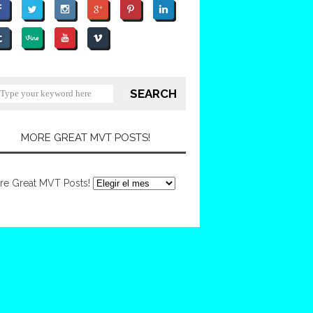
MORE GREAT MVT POSTS!
re Great MVT Posts!