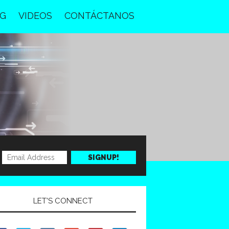
G
VIDEOS
CONTÁCTANOS
LET'S CONNECT