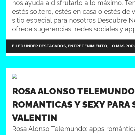
nos ayuda a disfrutarlo a lo máximo. Te
estés soltero, estés en casa o estés de v
sitio especial para nosotros Descubre 
ofrece sugerencias, redes sociales y app
FILED UNDER
DESTACADOS
,
ENTRETENIMIENTO
,
LO MAS POP
ROSA ALONSO TELEMUNDO:
ROMANTICAS Y SEXY PARA 
VALENTIN
Rosa Alonso Telemundo: apps romántica