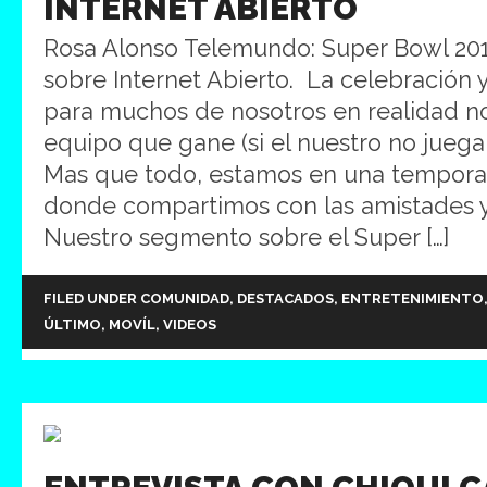
INTERNET ABIERTO
Rosa Alonso Telemundo: Super Bowl 201
sobre Internet Abierto. La celebración
para muchos de nosotros en realidad no
equipo que gane (si el nuestro no juega,
Mas que todo, estamos en una tempora
donde compartimos con las amistades y 
Nuestro segmento sobre el Super […]
FILED UNDER
COMUNIDAD
,
DESTACADOS
,
ENTRETENIMIENTO
ÚLTIMO
,
MOVÍL
,
VIDEOS