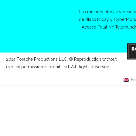
Las mejores ofertas y descu
de Black Friday y CyberMon
Acceso Total NY Telemund
2014 Forache Productions LLC. © Reproduction without
explicit permission is prohibited. All Rights Reserved.
En