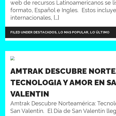
web de recursos Latinoamericanos se li
formato, Español e Ingles. Estos incluy
internacionales, […]
FILED UNDER
DESTACADOS
,
LO MAS POPULAR
,
LO ÚLTIMO
AMTRAK DESCUBRE NORTE
TECNOLOGIA Y AMOR EN S
VALENTIN
Amtrak Descubre Norteamérica: Tecnol
San Valentín. El Día de San Valentín lle