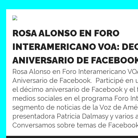
ROSA ALONSO EN FORO
INTERAMERICANO VOA: DE
ANIVERSARIO DE FACEBOO
Rosa Alonso en Foro Interamericano VO
Aniversario de Facebook. Participé en 
el décimo aniversario de Facebook y el 
medios sociales en el programa Foro In
segmento de noticias de la Voz de Amér
presentadora Patricia Dalmasy y varios a
Conversamos sobre temas de Facebook y